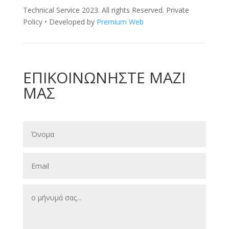
Technical Service 2023. All rights Reserved. Private
Policy • Developed by
Premium Web
ΕΠΙΚΟΙΝΩΝΗΣΤΕ ΜΑΖΙ
ΜΑΣ