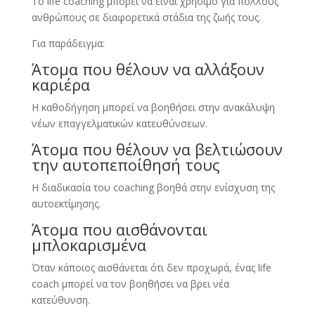
Το life coaching μπορεί να είναι χρήσιμο για πολλούς
ανθρώπους σε διαφορετικά στάδια της ζωής τους.
Για παράδειγμα:
Άτομα που θέλουν να αλλάξουν
καριέρα
Η καθοδήγηση μπορεί να βοηθήσει στην ανακάλυψη
νέων επαγγελματικών κατευθύνσεων.
Άτομα που θέλουν να βελτιώσουν
την αυτοπεποίθησή τους
Η διαδικασία του coaching βοηθά στην ενίσχυση της
αυτοεκτίμησης.
Άτομα που αισθάνονται
μπλοκαρισμένα
Όταν κάποιος αισθάνεται ότι δεν προχωρά, ένας life
coach μπορεί να τον βοηθήσει να βρει νέα
κατεύθυνση.