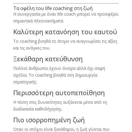
Τα οφέλη του life coaching στη ζωή
Η συνεργασία με έναν life coach μπορεί να προσφέρει
σημαντικά πλεονεκτήματα.
Καλύτερη κατανόηση του εαυτού
Το coaching βοηθά το άτομο να αναγνωρίσει τις αξίες
και τις ανάγκες του.
Ξεκάθαρη κατεύθυνση
Πολλοί άνθρωποι έχουν όνειρα αλλά όχι σαφή
σχέδια. Το coaching βοηθά στη δημιουργία
στρατηγικής.
Περισσότερη αυτοπεποίθηση
Η πίστη στις δυνατότητες αυξάνεται μέσα από τη
διαδικασία καθοδήγησης.
Πιο ισορροπημένη ζωή
Όταν οι στόχοι είναι ξεκάθαροι, η ζωή γίνεται πιο