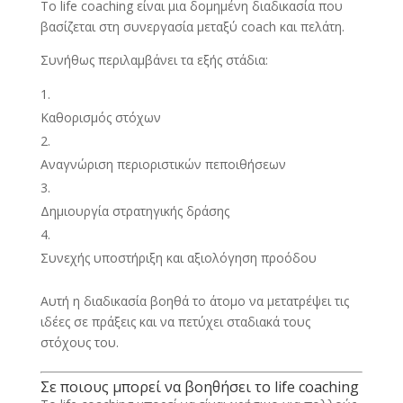
Το life coaching είναι μια δομημένη διαδικασία που
βασίζεται στη συνεργασία μεταξύ coach και πελάτη.
Συνήθως περιλαμβάνει τα εξής στάδια:
Καθορισμός στόχων
Αναγνώριση περιοριστικών πεποιθήσεων
Δημιουργία στρατηγικής δράσης
Συνεχής υποστήριξη και αξιολόγηση προόδου
Αυτή η διαδικασία βοηθά το άτομο να μετατρέψει τις
ιδέες σε πράξεις και να πετύχει σταδιακά τους
στόχους του.
Σε ποιους μπορεί να βοηθήσει το life coaching