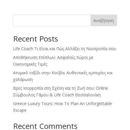
Αναζήτηση
Recent Posts
Life Coach Τι Είναι και Πώς Αλλάζει τη Νοοτροπία σου
Αποθήκευση Επίπλων: Ασφαλείς Χώροι με
Οικονομικές Τιμές
Ατομικό ταξίδι στην Κούβα: Αυθεντικές εμπειρίες και
χαλάρωση
Βρες Ισορροπία στη Σχέση και τη Ζωή σου: Online
Σύμβουλος Γάμου & Life Coach Θεσσαλονίκη
Greece Luxury Tours: How To Plan An Unforgettable
Escape
Recent Comments