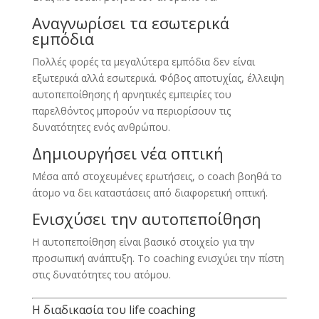
Αναγνωρίσει τα εσωτερικά
εμπόδια
Πολλές φορές τα μεγαλύτερα εμπόδια δεν είναι
εξωτερικά αλλά εσωτερικά. Φόβος αποτυχίας, έλλειψη
αυτοπεποίθησης ή αρνητικές εμπειρίες του
παρελθόντος μπορούν να περιορίσουν τις
δυνατότητες ενός ανθρώπου.
Δημιουργήσει νέα οπτική
Μέσα από στοχευμένες ερωτήσεις, ο coach βοηθά το
άτομο να δει καταστάσεις από διαφορετική οπτική.
Ενισχύσει την αυτοπεποίθηση
Η αυτοπεποίθηση είναι βασικό στοιχείο για την
προσωπική ανάπτυξη. Το coaching ενισχύει την πίστη
στις δυνατότητες του ατόμου.
Η διαδικασία του life coaching